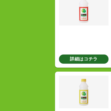
詳細はコチラ