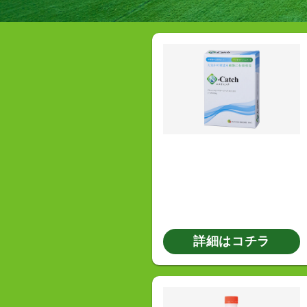
詳細はコチラ