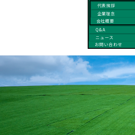
代表挨拶
企業理念
会社概要
Q&A
ニュース
お問い合わせ