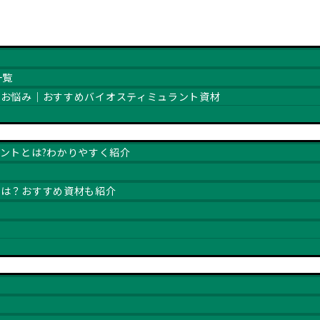
一覧
るお悩み｜おすすめバイオスティミュラント資材
ントとは?わかりやすく紹介
とは？おすすめ資材も紹介