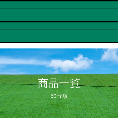
商品一覧
50音順