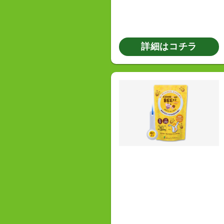
詳細はコチラ